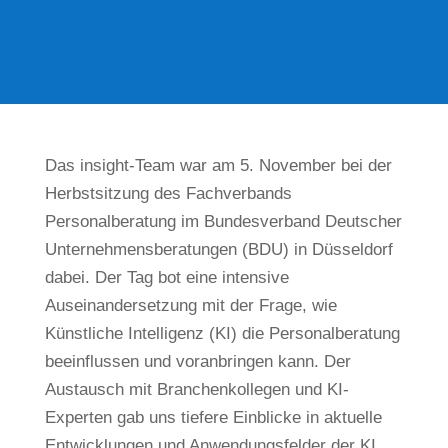
Das insight-Team war am 5. November bei der
Herbstsitzung des Fachverbands
Personalberatung im Bundesverband Deutscher
Unternehmensberatungen (BDU) in Düsseldorf
dabei. Der Tag bot eine intensive
Auseinandersetzung mit der Frage, wie
Künstliche Intelligenz (KI) die Personalberatung
beeinflussen und voranbringen kann. Der
Austausch mit Branchenkollegen und KI-
Experten gab uns tiefere Einblicke in aktuelle
Entwicklungen und Anwendungsfelder der KI,