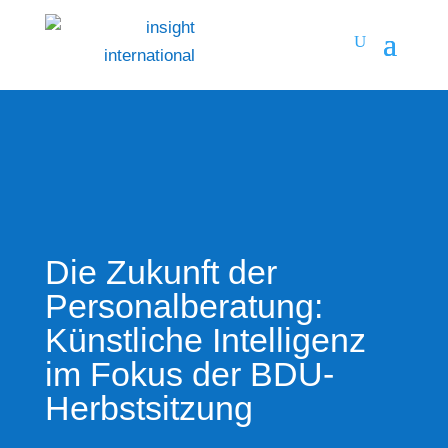
Die Zukunft der
Personalberatung:
Künstliche Intelligenz
im Fokus der BDU-
Herbstsitzung