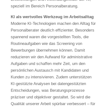
speziell im Bereich Personalberatung.
KI als wertvolles Werkzeug im Arbeitsalltag
Moderne KI-Technologien machen den Alltag für
Personalberater deutlich effizienter. Besonders
spannend waren die vorgestellten Tools, die
Routineaufgaben wie das Screening von
Bewerbungen übernehmen können. Damit
reduzieren wir den Aufwand für administrative
Aufgaben und schaffen mehr Zeit, um den
persönlichen Austausch mit Kandidaten und
Kunden zu intensivieren. Zudem unterstützen
KI-gestützte Analysen bei datengestützten
Entscheidungen, was Beratungsprozesse
präziser und objektiver gestaltet. So wird die
Qualität unserer Arbeit spürbar verbessert – für