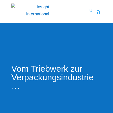
Vom Triebwerk zur
Verpackungsindustrie
…