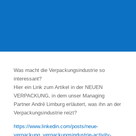
Was macht die Verpackungsindustrie so
interessant?
Hier ein Link zum Artikel in der NEUEN
VERPACKUNG, in dem unser Managing
Partner André Limburg erläutert, was ihn an der
Verpackungsindustrie reizt?
https://www.linkedin.com/posts/neue-
verpackung_verpackungsindustrie-activity-