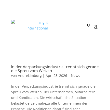
In der Verpackungsindustrie trennt sich gerade
die Spreu vom Weizen
von
AndreLimburg
|
Apr. 23, 2026
|
News
In der Verpackungsindustrie trennt sich gerade die
Spreu vom Weizen. Bei Unternehmen, Mitarbeitern
und Kandidaten. Die wirtschaftliche Situation
belastet derzeit nahezu alle Unternehmen der
Branche. Die Reaktionen darauf sind sehr