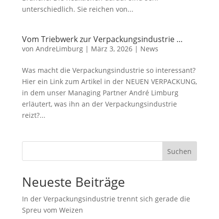
unterschiedlich. Sie reichen von...
Vom Triebwerk zur Verpackungsindustrie …
von
AndreLimburg
|
März 3, 2026
|
News
Was macht die Verpackungsindustrie so interessant?
Hier ein Link zum Artikel in der NEUEN VERPACKUNG,
in dem unser Managing Partner André Limburg
erläutert, was ihn an der Verpackungsindustrie
reizt?...
Suchen
Neueste Beiträge
In der Verpackungsindustrie trennt sich gerade die
Spreu vom Weizen