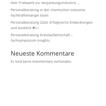
Vom Triebwerk zur Verpackungsindustrie …
Personalberatung in der chemischen Industrie:
Fachkräftemangel lösen
Personalberatung 2024: Erfolgreiche Entwicklungen
und Ausblick 🌟📈
Personalberatung Kreislaufwirtschaft –
Fachsymposium insights
Neueste Kommentare
Es sind keine Kommentare vorhanden.
Starnberg Office